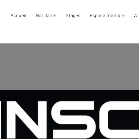
Accueil
Nos Tarifs
Stages
Espace membre
À 